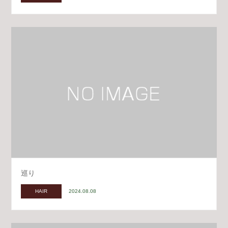
巡り
HAIR
2024.08.08