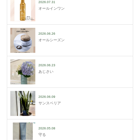
2026.07.31
オールインワン
2026.06.26
オールシーズン
2026.06.23
あじさい
2026.06.09
サンスベリア
2026.05.08
守る