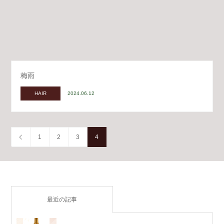
梅雨
HAIR
2024.06.12
1
2
3
4
最近の記事