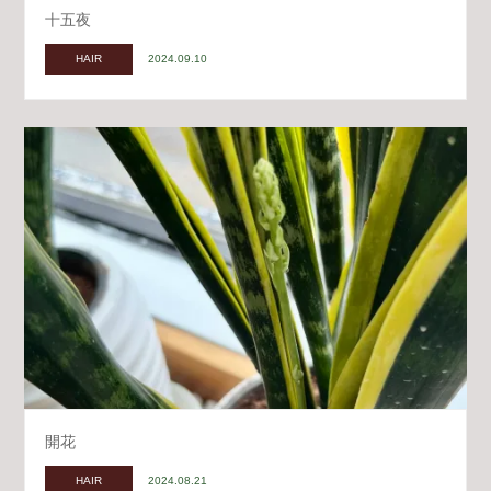
十五夜
HAIR
2024.09.10
開花
HAIR
2024.08.21