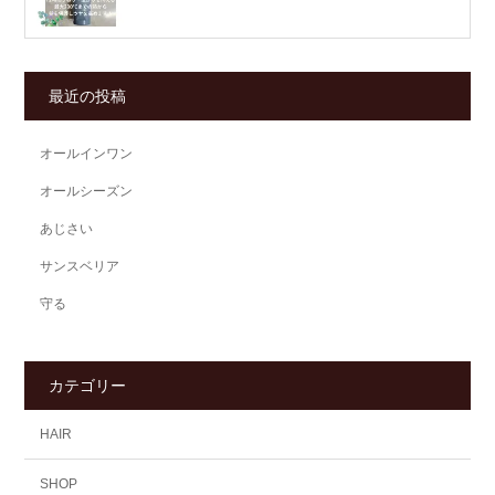
最近の投稿
オールインワン
オールシーズン
あじさい
サンスベリア
守る
カテゴリー
HAIR
SHOP