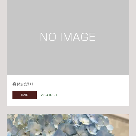
身体の巡り
HAIR
2024.07.21