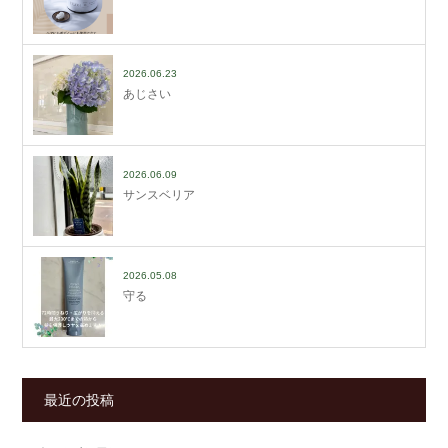
2026.06.23
あじさい
2026.06.09
サンスベリア
2026.05.08
守る
最近の投稿