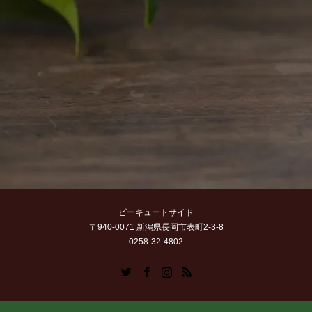
ビーキュートサイド
〒940-0071 新潟県長岡市表町2-3-8
0258-32-4802
Twitter
Facebook
Instagram
RSS