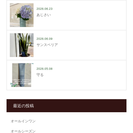
2026.06.23
あじさい
2026.06.09
サンスベリア
2026.05.08
守る
最近の投稿
オールインワン
オールシーズン