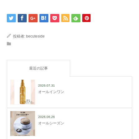
投稿者:
becuteside
最近の記事
2026.07.31
オールインワン
2026.06.26
オールシーズン