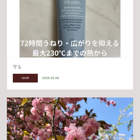
守る
HAIR
2026.05.08