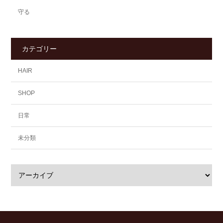
守る
カテゴリー
HAIR
SHOP
日常
未分類