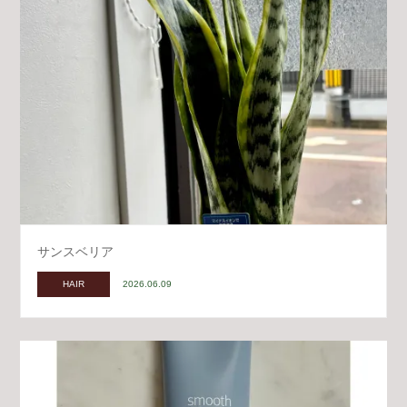
サンスベリア
HAIR
2026.06.09