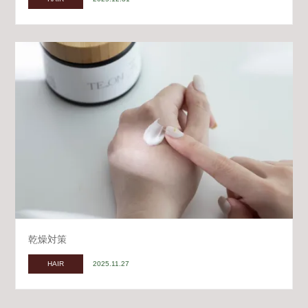
乾燥対策
HAIR
2025.11.27