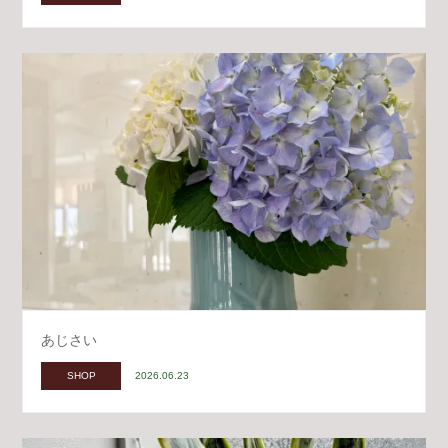
あじさい
SHOP
2026.06.23