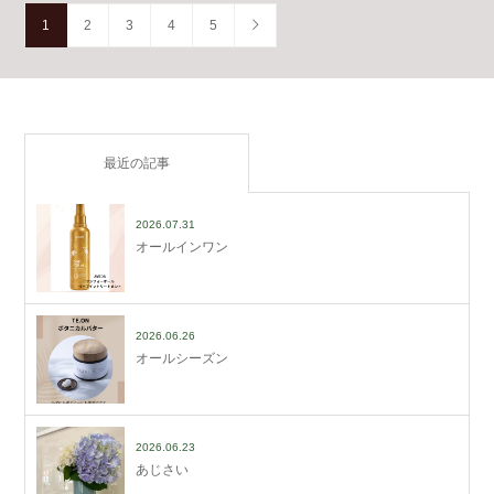
1
2
3
4
5
最近の記事
2026.07.31
オールインワン
2026.06.26
オールシーズン
2026.06.23
あじさい