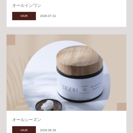
オールインワン
HAIR
2026.07.31
オールシーズン
HAIR
2026.06.26