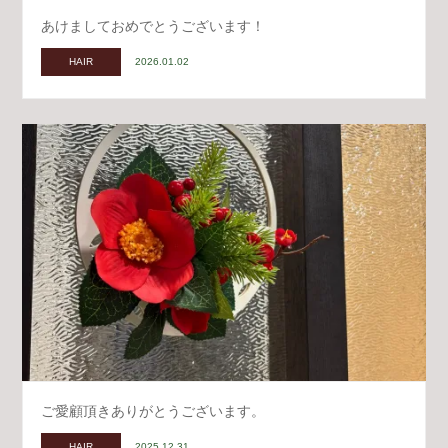
あけましておめでとうございます！
HAIR
2026.01.02
ご愛顧頂きありがとうございます。
HAIR
2025.12.31