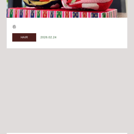
春
HAIR
2026.02.24