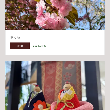
さくら
HAIR
2026.04.30