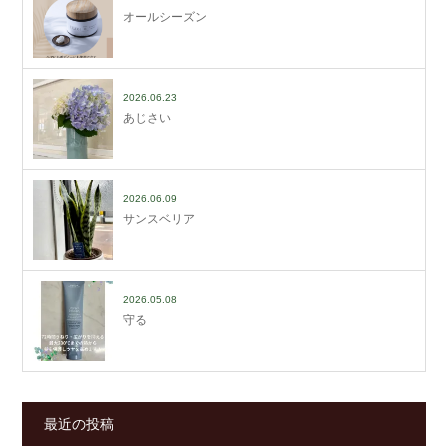
オールシーズン
2026.06.23
あじさい
2026.06.09
サンスベリア
2026.05.08
守る
最近の投稿