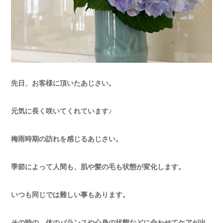
先日、お客様に頂いたあじさい。
元気に長く咲いてくれています♪
梅雨時期の訪れを感じるあじさい。
季節によって人間も、肌や髪の毛も状態が変化します。
いつも同じでは難しい事もあります。
その時の、体のバランスや心身の状態などに合わせてケアが出