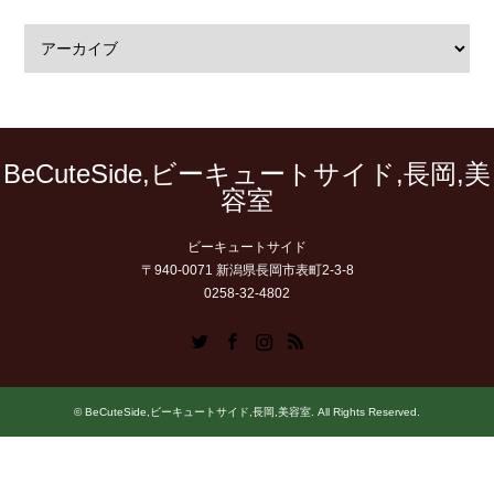
BeCuteSide,ビーキュートサイド,長岡,美
容室
ビーキュートサイド
〒940-0071 新潟県長岡市表町2-3-8
0258-32-4802
Twitter
Facebook
Instagram
RSS
©
BeCuteSide,ビーキュートサイド,長岡,美容室
. All Rights Reserved.