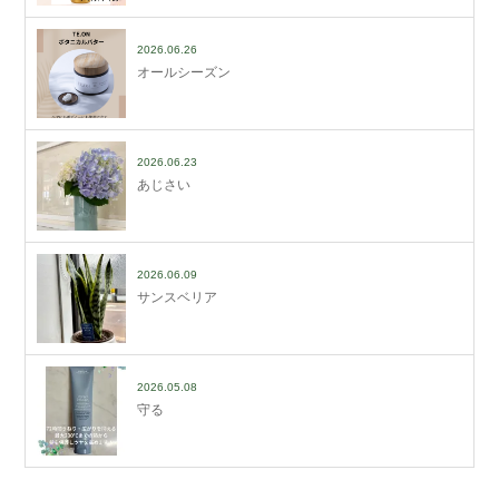
2026.06.26
オールシーズン
2026.06.23
あじさい
2026.06.09
サンスベリア
2026.05.08
守る