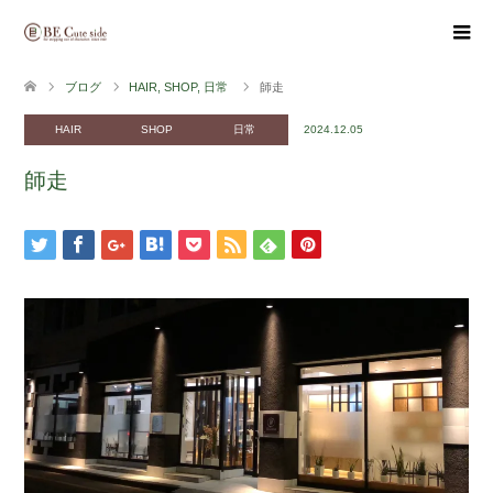
ブログ
HAIR
,
SHOP
,
日常
師走
HAIR
SHOP
日常
2024.12.05
師走