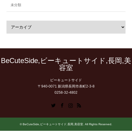
未分類
BeCuteSide,ビーキュートサイド,長岡,美
容室
ビーキュートサイド
〒940-0071 新潟県長岡市表町2-3-8
0258-32-4802
Twitter
Facebook
Instagram
RSS
©
BeCuteSide,ビーキュートサイド,長岡,美容室
. All Rights Reserved.