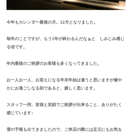
今年もカレンダー最後の月。12月となりました。
毎年のことですが、もう1年が終わるんだなぁと しみじみ感じ
る頃です。
年内最後のご挨拶のお客様も多くなってきました。
お一人お一人、お迎えになる年末年始は違うと思いますが健や
かにお過ごしなる刻であると、嬉しく思います。
スタッフ一同、皆様と笑顔でご挨拶が出来ること、ありがたく
感じています♪
雪の予報も出てきましたので、ご来店の際には足元にもお気を