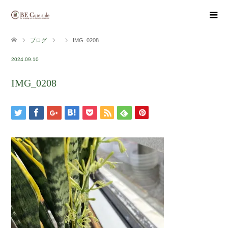
ブログ
IMG_0208
2024.09.10
IMG_0208