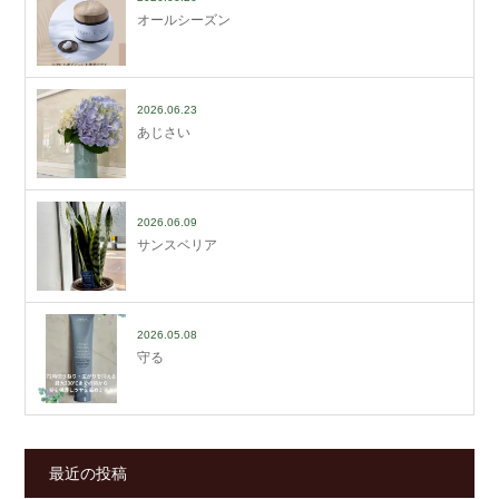
オールシーズン
2026.06.23
あじさい
2026.06.09
サンスベリア
2026.05.08
守る
最近の投稿