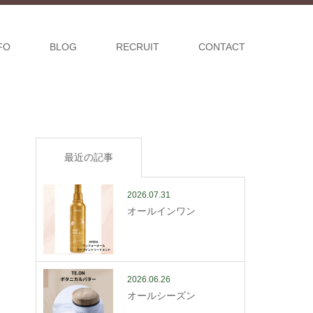
FO
BLOG
RECRUIT
CONTACT
最近の記事
2026.07.31
オールインワン
2026.06.26
オールシーズン