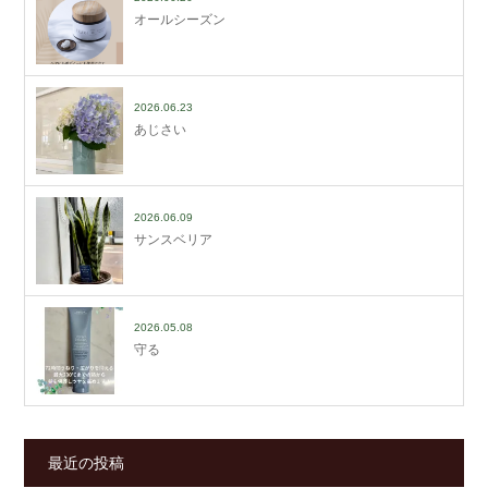
オールシーズン
2026.06.23
あじさい
2026.06.09
サンスベリア
2026.05.08
守る
最近の投稿