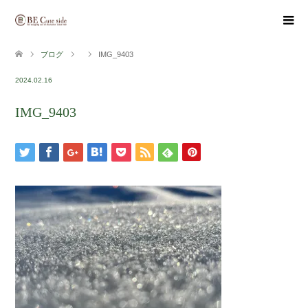
ブログ
IMG_9403
2024.02.16
IMG_9403