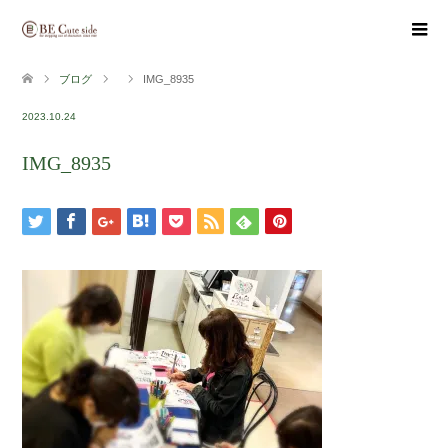
ブログ
IMG_8935
2023.10.24
IMG_8935