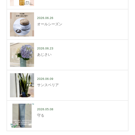
2026.06.26
オールシーズン
2026.06.23
あじさい
2026.06.09
サンスベリア
2026.05.08
守る